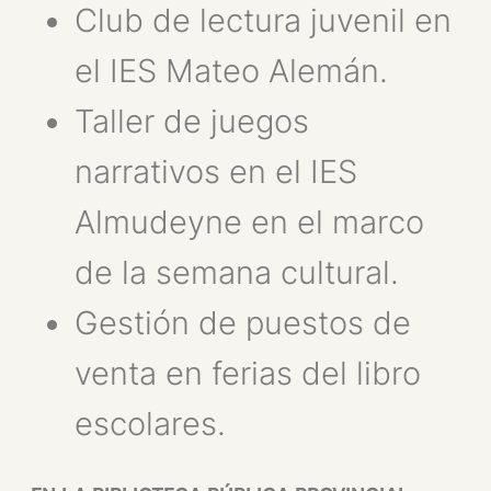
Club de lectura juvenil en
el IES Mateo Alemán.
Taller de juegos
narrativos en el IES
Almudeyne en el marco
de la semana cultural.
Gestión de puestos de
venta en ferias del libro
escolares.