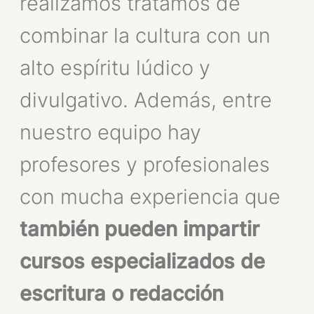
realizamos tratamos de
combinar la cultura con un
alto espíritu lúdico y
divulgativo. Además, entre
nuestro equipo hay
profesores y profesionales
con mucha experiencia que
también pueden impartir
cursos especializados de
escritura o redacción