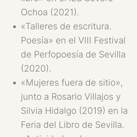
Ochoa (2021).
«Talleres de escritura.
Poesía» en el VIII Festival
de Perfopoesía de Sevilla
(2020).
«Mujeres fuera de sitio»,
junto a Rosario Villajos y
Silvia Hidalgo (2019) en la
Feria del Libro de Sevilla.