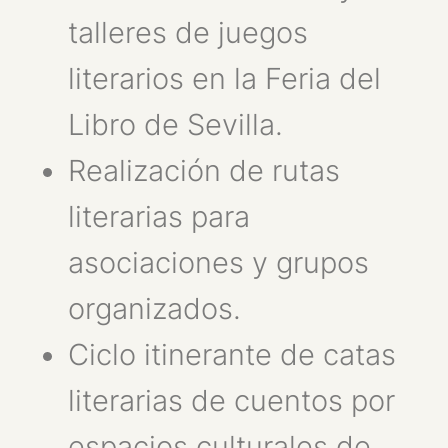
talleres de juegos
literarios en la Feria del
Libro de Sevilla.
Realización de rutas
literarias para
asociaciones y grupos
organizados.
Ciclo itinerante de catas
literarias de cuentos por
espacios culturales de