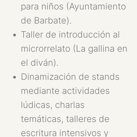
para niños (Ayuntamiento
de Barbate).
Taller de introducción al
microrrelato (La gallina en
el diván).
Dinamización de stands
mediante actividades
lúdicas, charlas
temáticas, talleres de
escritura intensivos y