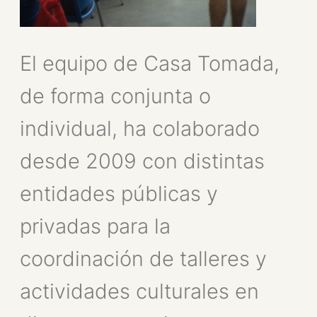
El equipo de Casa Tomada,
de forma conjunta o
individual, ha colaborado
desde 2009 con distintas
entidades públicas y
privadas para la
coordinación de talleres y
actividades culturales en