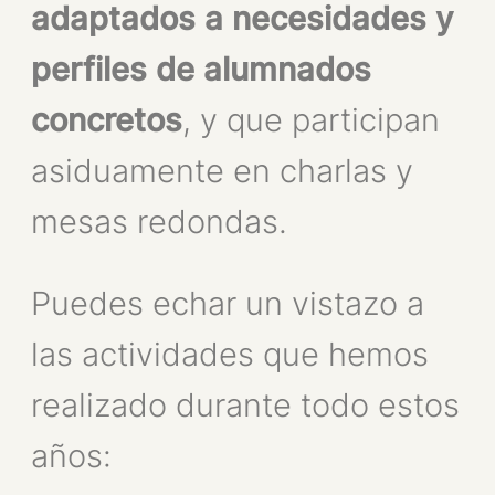
adaptados a necesidades y
perfiles de alumnados
concretos
, y que participan
asiduamente en charlas y
mesas redondas.
Puedes echar un vistazo a
las actividades que hemos
realizado durante todo estos
años: