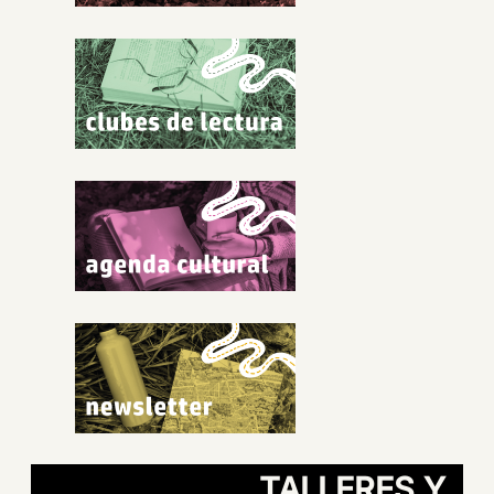
TALLERES Y