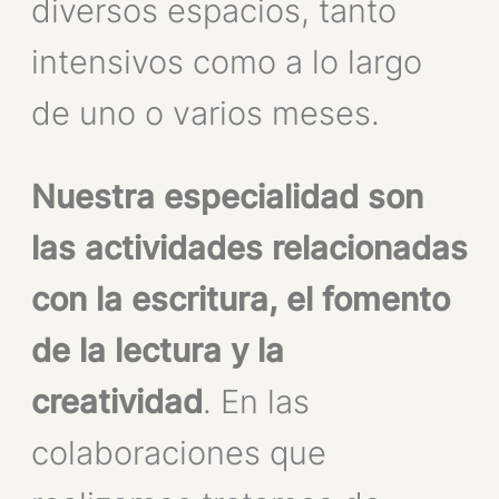
diversos espacios, tanto
intensivos como a lo largo
de uno o varios meses.
Nuestra especialidad son
las actividades relacionadas
con la escritura, el fomento
de la lectura y la
creatividad
. En las
colaboraciones que