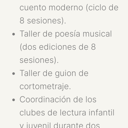
cuento moderno (ciclo de
8 sesiones).
Taller de poesía musical
(dos ediciones de 8
sesiones).
Taller de guion de
cortometraje.
Coordinación de los
clubes de lectura infantil
y juvenil durante dos