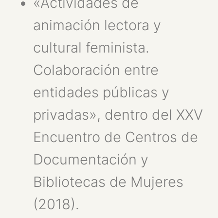
«Actividades de
animación lectora y
cultural feminista.
Colaboración entre
entidades públicas y
privadas», dentro del XXV
Encuentro de Centros de
Documentación y
Bibliotecas de Mujeres
(2018).