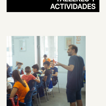
ACTIVIDADES