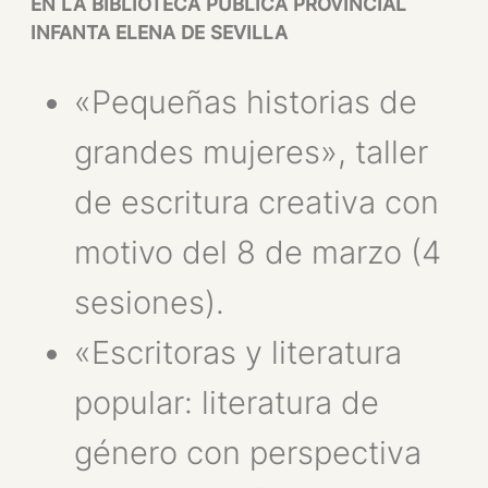
EN LA BIBLIOTECA PÚBLICA PROVINCIAL
INFANTA ELENA DE SEVILLA
«Pequeñas historias de
grandes mujeres», taller
de escritura creativa con
motivo del 8 de marzo (4
sesiones).
«Escritoras y literatura
popular: literatura de
género con perspectiva