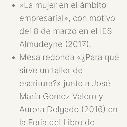
«La mujer en el ámbito
empresarial», con motivo
del 8 de marzo en el IES
Almudeyne (2017).
Mesa redonda «¿Para qué
sirve un taller de
escritura?» junto a José
María Gómez Valero y
Aurora Delgado (2016) en
la Feria del Libro de