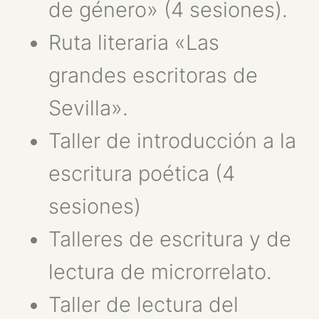
de género» (4 sesiones).
Ruta literaria «Las
grandes escritoras de
Sevilla».
Taller de introducción a la
escritura poética (4
sesiones)
Talleres de escritura y de
lectura de microrrelato.
Taller de lectura del