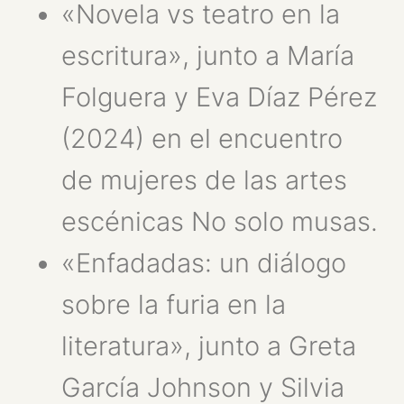
«Novela vs teatro en la
escritura», junto a María
Folguera y Eva Díaz Pérez
(2024) en el encuentro
de mujeres de las artes
escénicas No solo musas.
«Enfadadas: un diálogo
sobre la furia en la
literatura», junto a Greta
García Johnson y Silvia