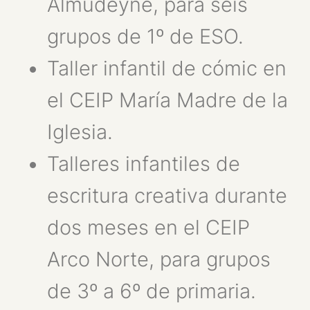
Almudeyne, para seis
grupos de 1º de ESO.
Taller infantil de cómic en
el CEIP María Madre de la
Iglesia.
Talleres infantiles de
escritura creativa durante
dos meses en el CEIP
Arco Norte, para grupos
de 3º a 6º de primaria.