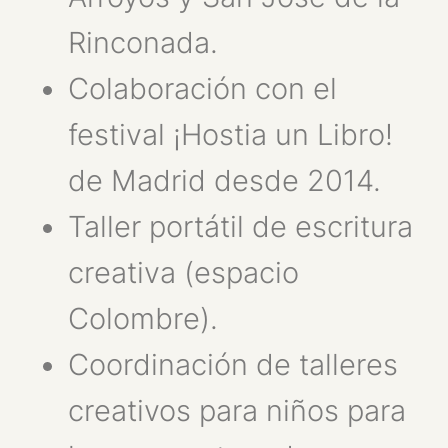
Rinconada.
Colaboración con el
festival ¡Hostia un Libro!
de Madrid desde 2014.
Taller portátil de escritura
creativa (espacio
Colombre).
Coordinación de talleres
creativos para niños para