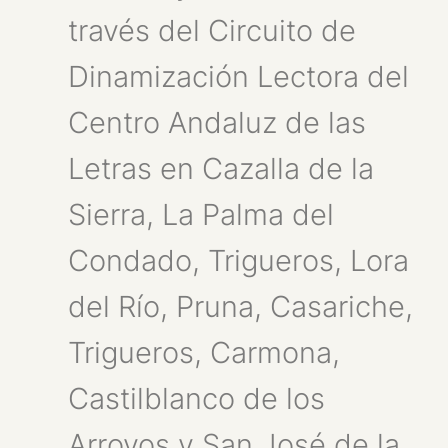
través del Circuito de
Dinamización Lectora del
Centro Andaluz de las
Letras en Cazalla de la
Sierra, La Palma del
Condado, Trigueros, Lora
del Río, Pruna, Casariche,
Trigueros, Carmona,
Castilblanco de los
Arroyos y San José de la