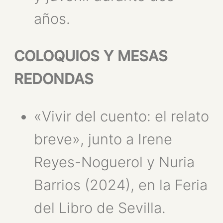
años.
COLOQUIOS Y MESAS
REDONDAS
«Vivir del cuento: el relato
breve», junto a Irene
Reyes-Noguerol y Nuria
Barrios (2024), en la Feria
del Libro de Sevilla.