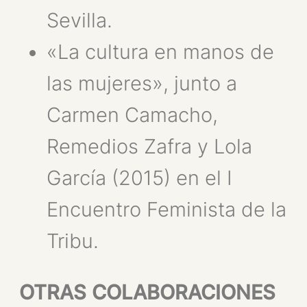
Sevilla.
«La cultura en manos de
las mujeres», junto a
Carmen Camacho,
Remedios Zafra y Lola
García (2015) en el I
Encuentro Feminista de la
Tribu.
OTRAS COLABORACIONES