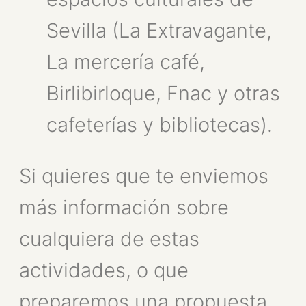
Sevilla (La Extravagante,
La mercería café,
Birlibirloque, Fnac y otras
cafeterías y bibliotecas).
Si quieres que te enviemos
más información sobre
cualquiera de estas
actividades, o que
preparemos una propuesta