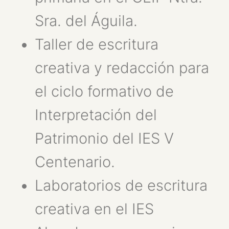
Sra. del Águila.
Taller de escritura
creativa y redacción para
el ciclo formativo de
Interpretación del
Patrimonio del IES V
Centenario.
Laboratorios de escritura
creativa en el IES