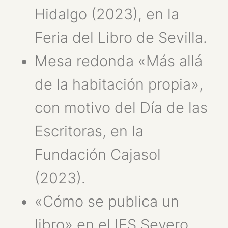
Hidalgo (2023), en la
Feria del Libro de Sevilla.
Mesa redonda «Más allá
de la habitación propia»,
con motivo del Día de las
Escritoras, en la
Fundación Cajasol
(2023).
«Cómo se publica un
libro» en el IES Severo