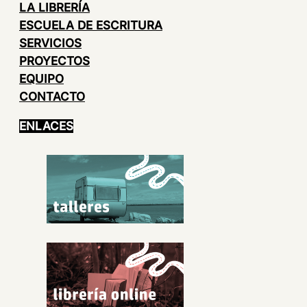
LA LIBRERÍA
ESCUELA DE ESCRITURA
SERVICIOS
PROYECTOS
EQUIPO
CONTACTO
ENLACES