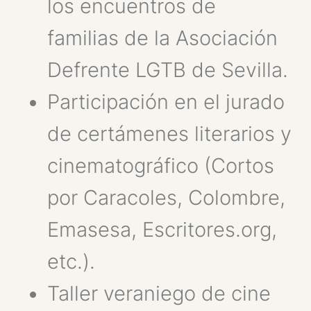
los encuentros de
familias de la Asociación
Defrente LGTB de Sevilla.
Participación en el jurado
de certámenes literarios y
cinematográfico (Cortos
por Caracoles, Colombre,
Emasesa, Escritores.org,
etc.).
Taller veraniego de cine