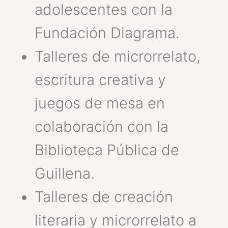
adolescentes con la
Fundación Diagrama.
Talleres de microrrelato,
escritura creativa y
juegos de mesa en
colaboración con la
Biblioteca Pública de
Guillena.
Talleres de creación
literaria y microrrelato a