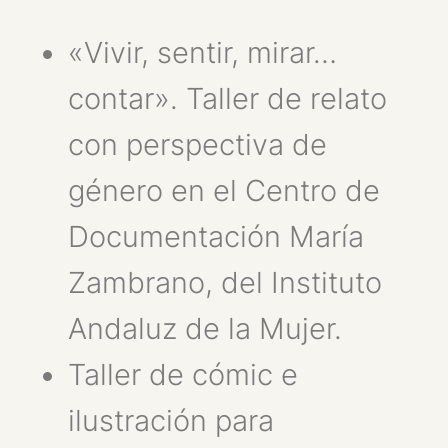
«Vivir, sentir, mirar…
contar». Taller de relato
con perspectiva de
género en el Centro de
Documentación María
Zambrano, del Instituto
Andaluz de la Mujer.
Taller de cómic e
ilustración para