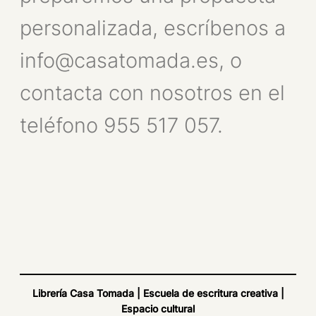
personalizada, escríbenos a
info@casatomada.es, o
contacta con nosotros en el
teléfono 955 517 057.
Librería Casa Tomada | Escuela de escritura creativa |
Espacio cultural