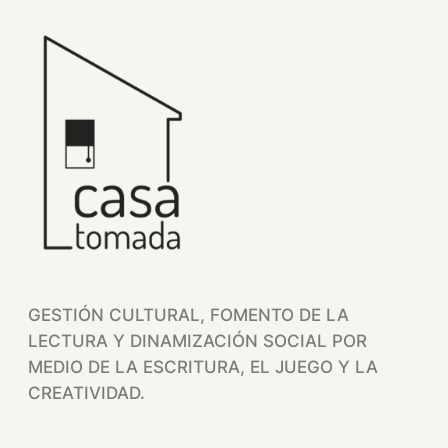
Saltar
al
contenido
GESTIÓN CULTURAL, FOMENTO DE LA
LECTURA Y DINAMIZACIÓN SOCIAL POR
MEDIO DE LA ESCRITURA, EL JUEGO Y LA
CREATIVIDAD.