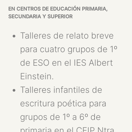
EN CENTROS DE EDUCACIÓN PRIMARIA,
SECUNDARIA Y SUPERIOR
Talleres de relato breve
para cuatro grupos de 1º
de ESO en el IES Albert
Einstein.
Talleres infantiles de
escritura poética para
grupos de 1º a 6º de
primaria en el CEIP Ntra.