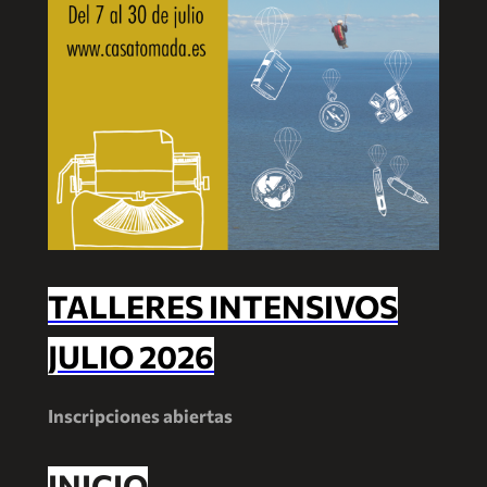
TALLERES INTENSIVOS
JULIO 2026
Inscripciones abiertas
INICIO