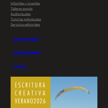
Infantiles y juveniles
Talleres exprés
Audiovisuales
Tutorías individuales
Servicios editoriales
INSCRIPCIONES
QUIÉNES SOMOS
contacto